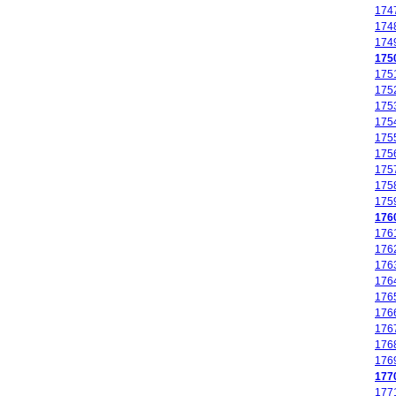
174
174
174
175
175
175
175
175
175
175
175
175
175
176
176
176
176
176
176
176
176
176
176
177
177