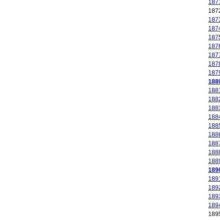
187
187
187
187
187
187
187
187
187
188
188
188
188
188
188
188
188
188
188
189
189
189
189
189
189