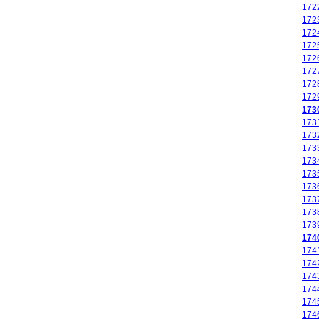
172
172
172
172
172
172
172
172
173
173
173
173
173
173
173
173
173
173
174
174
174
174
174
174
174