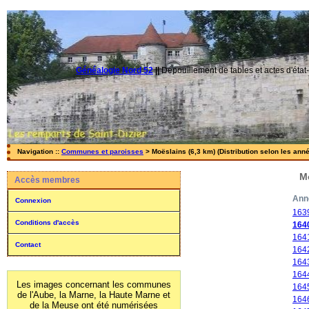
Généalogie Nord 52
||
Dépouillement de tables et actes d'état-
Navigation ::
Communes et paroisses
> Moëslains (6,3 km) (Distribution selon les ann
Mo
Accès membres
Ann
Connexion
163
Conditions d'accès
164
164
Contact
164
164
164
Les images concernant les communes
164
de l'Aube, la Marne, la Haute Marne et
164
de la Meuse ont été numérisées