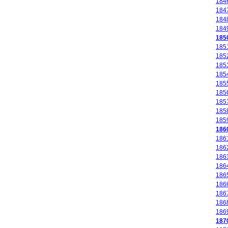
184
184
184
184
185
185
185
185
185
185
185
185
185
185
186
186
186
186
186
186
186
186
186
186
187