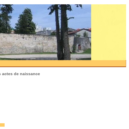
s actes de naissance