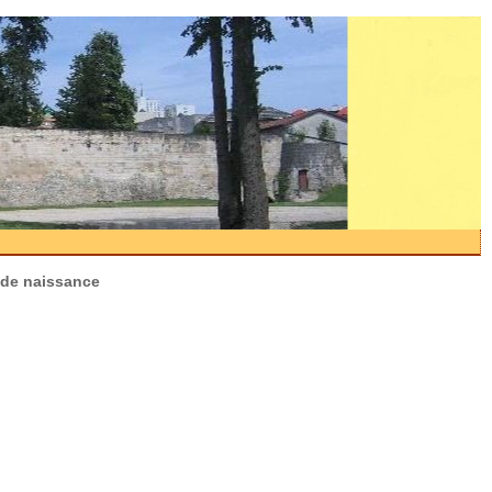
s de naissance