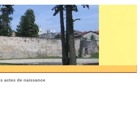
es actes de naissance