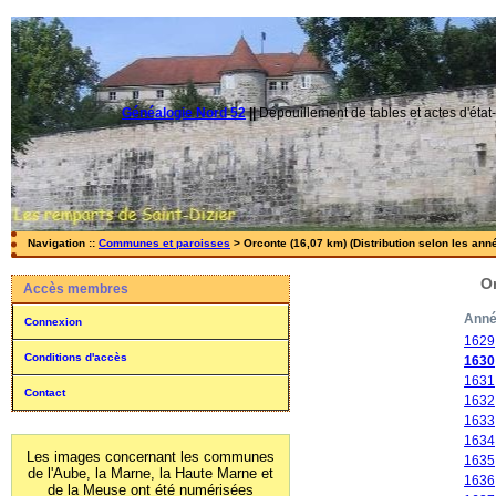
Généalogie Nord 52
||
Dépouillement de tables et actes d'état-
Navigation ::
Communes et paroisses
> Orconte (16,07 km) (Distribution selon les ann
Or
Accès membres
Ann
Connexion
1629
Conditions d'accès
1630
1631
Contact
1632
1633
1634
Les images concernant les communes
1635
de l'Aube, la Marne, la Haute Marne et
1636
de la Meuse ont été numérisées