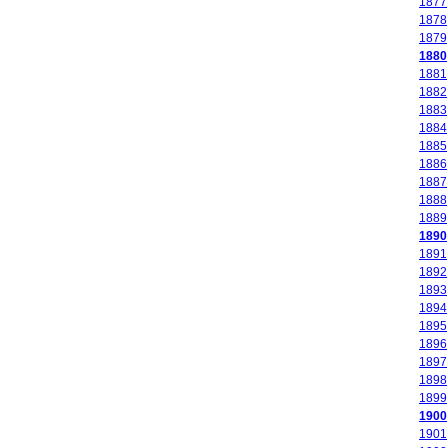
1877
1878
1879
1880
1881
1882
1883
1884
1885
1886
1887
1888
1889
1890
1891
1892
1893
1894
1895
1896
1897
1898
1899
1900
1901