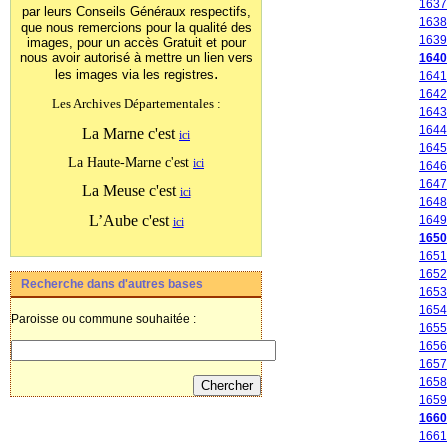
1637
par leurs Conseils Généraux
respectifs,
1638
que nous remercions pour la qualité des
1639
images, pour un accès Gratuit et pour
nous avoir autorisé à mettre un lien vers
1640
.
les images
via les registres
1641
1642
Les Archives Départementales :
1643
1644
La Marne c'est
ici
1645
La Haute-Marne c'est
ici
1646
1647
La Meuse c'est
ici
1648
L’Aube c'est
1649
ici
1650
1651
1652
Recherche dans d'autres bases
1653
1654
Paroisse ou commune souhaitée :
1655
1656
1657
1658
1659
1660
1661