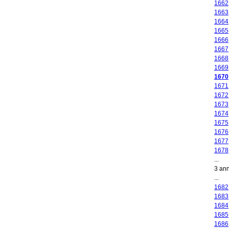
1662
1663
1664
1665
1666
1667
1668
1669
1670
1671
1672
1673
1674
1675
1676
1677
1678
...
3 an
...
1682
1683
1684
1685
1686