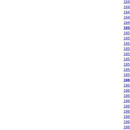
164
164
164
164
164
165
165
165
165
165
165
165
165
165
165
166
166
166
166
166
166
166
166
166
166