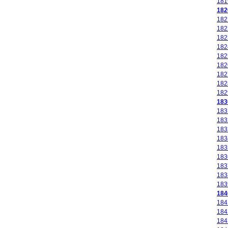
181
182
182
182
182
182
182
182
182
182
182
183
183
183
183
183
183
183
183
183
183
184
184
184
184