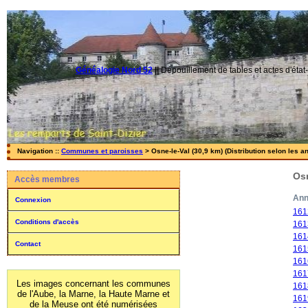
Généalogie Nord 52
||
Dépouillement de tables et actes d'état-
Navigation ::
Communes et paroisses
> Osne-le-Val (30,9 km) (Distribution selon les a
Osn
Accès membres
Ann
Connexion
161
Conditions d'accès
161
161
Contact
161
161
161
Les images concernant les communes
161
de l'Aube, la Marne, la Haute Marne et
161
de la Meuse ont été numérisées