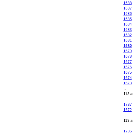
1688
1687
1686
1685
1684
1683
1682
1681
1680
1679
1678
1677
1676
1675
1674
1673
...
113 a
...
1787
1672
...
113 a
...
1786