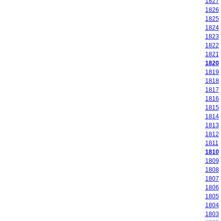
1827
1826
1825
1824
1823
1822
1821
1820
1819
1818
1817
1816
1815
1814
1813
1812
1811
1810
1809
1808
1807
1806
1805
1804
1803