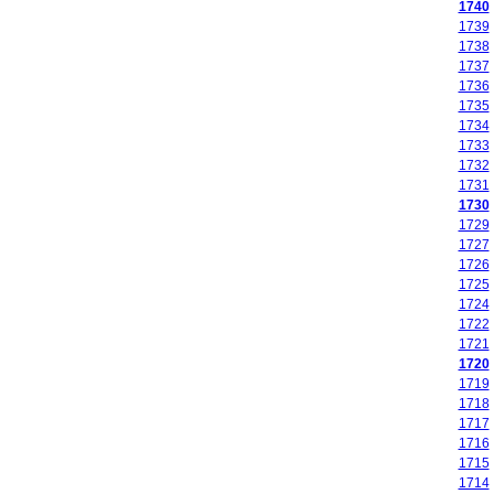
1740
1739
1738
1737
1736
1735
1734
1733
1732
1731
1730
1729
1727
1726
1725
1724
1722
1721
1720
1719
1718
1717
1716
1715
1714