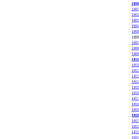
180
180
180
180
180
180
180
180
180
180
181
181
181
181
181
181
181
181
181
181
182
182
182
182
182