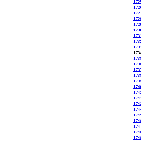
172
172
172
172
172
173
173
173
173
173
173
173
173
173
173
174
174
174
174
174
174
174
174
174
174