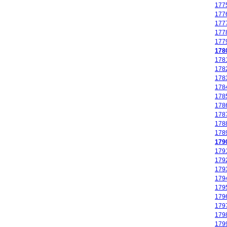
177
177
177
177
177
178
178
178
178
178
178
178
178
178
178
179
179
179
179
179
179
179
179
179
179