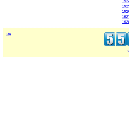
192
192
192
192
192
Top
c