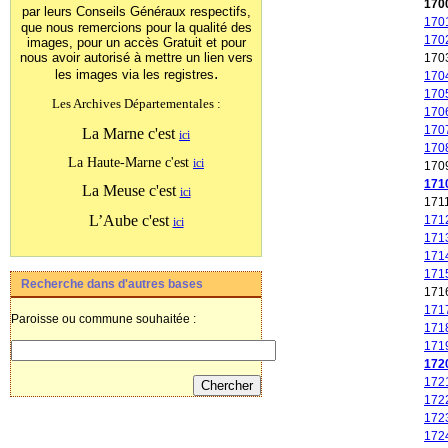
170
par leurs Conseils Généraux
respectifs,
170
que nous remercions pour la qualité des
170
images, pour un accès Gratuit et pour
nous avoir autorisé à mettre un lien vers
170
.
les images
via les registres
170
170
Les Archives Départementales :
170
170
La Marne c'est
ici
170
La Haute-Marne c'est
ici
170
171
La Meuse c'est
ici
171
L’Aube c'est
171
ici
171
171
171
Recherche dans d'autres bases
171
171
Paroisse ou commune souhaitée :
171
171
172
172
172
172
172