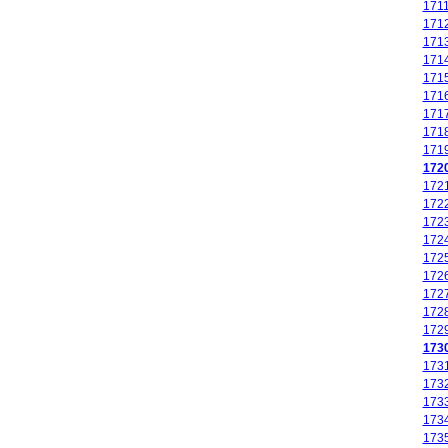
171
171
171
171
171
171
171
171
171
172
172
172
172
172
172
172
172
172
172
173
173
173
173
173
173