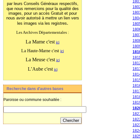
180
par leurs Conseils Généraux
respectifs,
180
que nous remercions pour la qualité des
180
images, pour un accès Gratuit et pour
nous avoir autorisé à mettre un lien vers
180
.
les images
via les registres
180
180
Les Archives Départementales :
180
180
La Marne c'est
ici
180
La Haute-Marne c'est
ici
181
181
La Meuse c'est
ici
181
L’Aube c'est
181
ici
181
181
181
Recherche dans d'autres bases
181
181
Paroisse ou commune souhaitée :
181
182
182
182
182
182
182