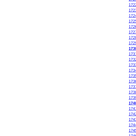
172
172
172
172
172
172
172
172
173
173
173
173
173
173
173
173
173
173
174
174
174
174
174
174
174