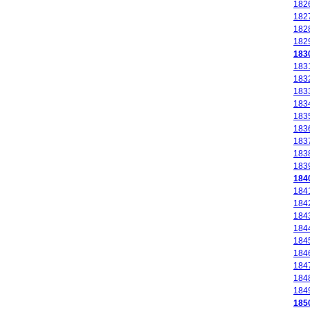
182
182
182
182
183
183
183
183
183
183
183
183
183
183
184
184
184
184
184
184
184
184
184
184
185