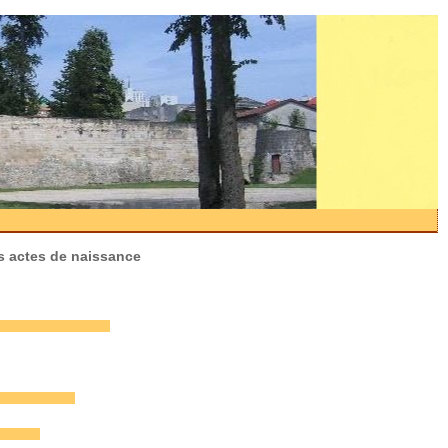
s actes de naissance