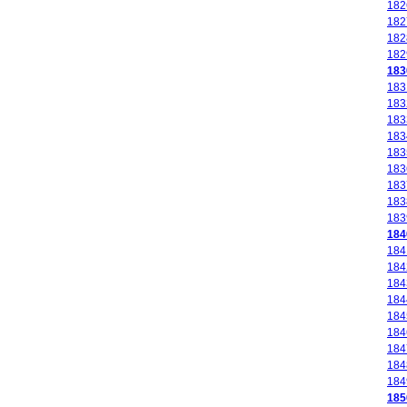
182
182
182
182
183
183
183
183
183
183
183
183
183
183
184
184
184
184
184
184
184
184
184
184
185