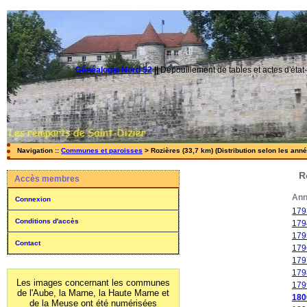
Généalogie Nord 52
||
Dépouillement de tables et actes d'état-
Navigation ::
Communes et paroisses
> Rozières (33,7 km) (Distribution selon les ann
R
Accès membres
Ann
Connexion
179
Conditions d'accès
179
179
Contact
179
179
179
Les images concernant les communes
179
de l'Aube, la Marne, la Haute Marne et
180
de la Meuse ont été numérisées