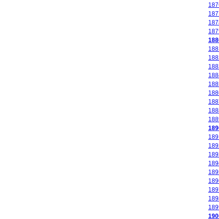
187
187
187
187
188
188
188
188
188
188
188
188
188
188
189
189
189
189
189
189
189
189
189
189
190