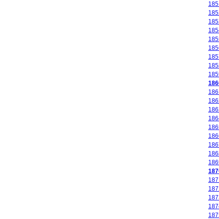
185
185
185
185
185
185
185
185
185
186
186
186
186
186
186
186
186
186
186
187
187
187
187
187
187