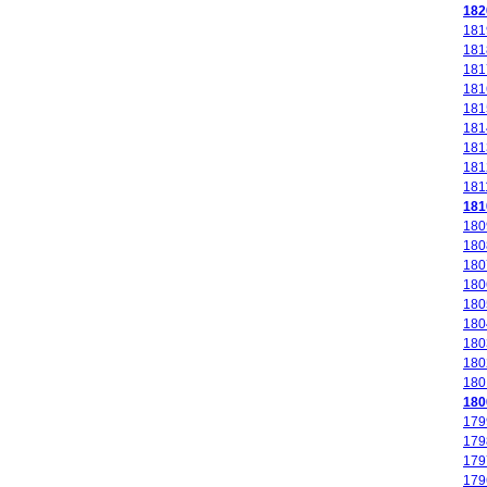
182
181
181
181
181
181
181
181
181
181
181
180
180
180
180
180
180
180
180
180
180
179
179
179
179