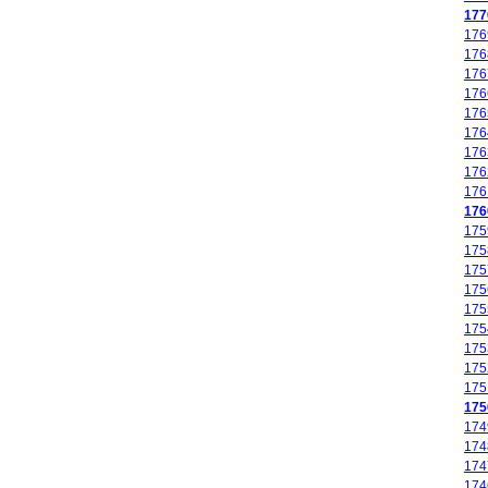
177
176
176
176
176
176
176
176
176
176
176
175
175
175
175
175
175
175
175
175
175
174
174
174
174