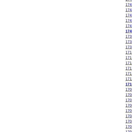
174
174
174
174
174
174
173
173
173
171
171
171
171
171
171
171
170
170
170
170
170
170
170
170
170