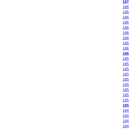
187
186
186
186
186
186
186
186
186
186
186
185
185
185
185
185
185
185
185
185
185
184
184
184
184