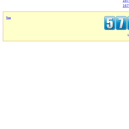
167
167
Top
c