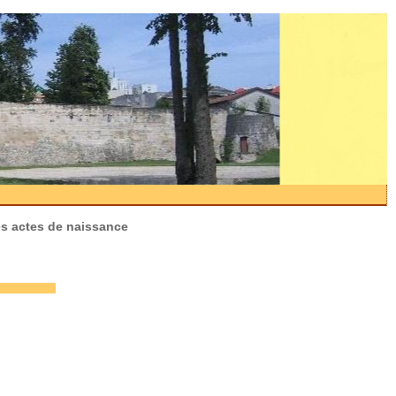
es actes de naissance