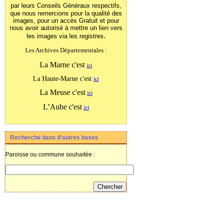
par leurs Conseils Généraux
respectifs,
que nous remercions pour la qualité des
images, pour un accès Gratuit et pour
nous avoir autorisé à mettre un lien vers
.
les images
via les registres
Les Archives Départementales :
La Marne c'est
ici
La Haute-Marne c'est
ici
La Meuse c'est
ici
L’Aube c'est
ici
Recherche dans d'autres bases
Paroisse ou commune souhaitée :