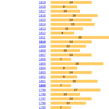
1819
14
1818
9
1817
10
1816
16
1815
14
1814
15
1813
11
1812
8
1811
20
1810
14
1809
12
1808
10
1807
14
1806
7
1805
18
1804
9
1803
14
1802
9
1801
16
1800
7
1799
17
1798
10
1797
14
1796
12
1795
7