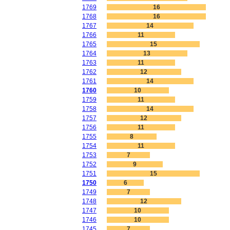
1769
16
1768
16
1767
14
1766
11
1765
15
1764
13
1763
11
1762
12
1761
14
1760
10
1759
11
1758
14
1757
12
1756
11
1755
8
1754
11
1753
7
1752
9
1751
15
1750
6
1749
7
1748
12
1747
10
1746
10
1745
7