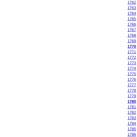
1762
1763
1764
1765
1766
1767
1768
1769
1770
1771
1772
1773
1774
1775
1776
1777
1778
1779
1780
1781
1782
1783
1784
1785
1786