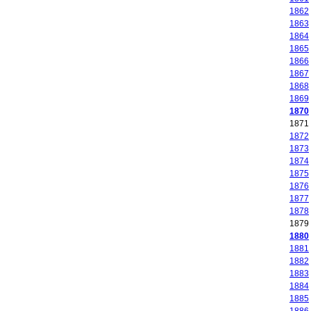
1862
1863
1864
1865
1866
1867
1868
1869
1870
1871
1872
1873
1874
1875
1876
1877
1878
1879
1880
1881
1882
1883
1884
1885
1886