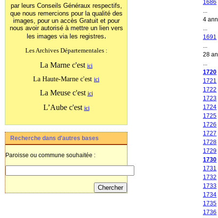
1686
par leurs Conseils Généraux
respectifs,
...
que nous remercions pour la qualité des
4 an
images, pour un accès Gratuit et pour
nous avoir autorisé à mettre un lien vers
...
.
les images
via les registres
1691
...
Les Archives Départementales :
28 a
...
La Marne c'est
ici
1720
La Haute-Marne c'est
ici
1721
1722
La Meuse c'est
ici
1723
L’Aube c'est
1724
ici
1725
1726
1727
Recherche dans d'autres bases
1728
1729
Paroisse ou commune souhaitée :
1730
1731
1732
1733
1734
1735
1736