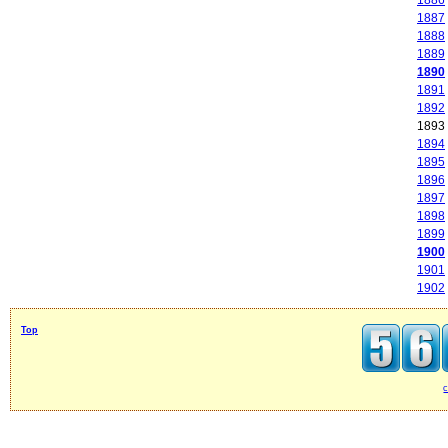
1887
1888
1889
1890
1891
1892
1893
1894
1895
1896
1897
1898
1899
1900
1901
1902
Top
c