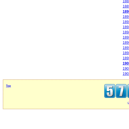
188
188
189
189
189
189
189
189
189
189
189
189
190
190
190
Top
c