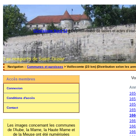
Généalogie Nord 52
||
Dépouillement de tables et actes d'état-
Navigation ::
Communes et paroisses
> Voillecomte (23 km) (Distribution selon les an
Vo
Accès membres
Ann
Connexion
165
Conditions d'accès
165
165
Contact
165
166
166
Les images concernant les communes
166
de l'Aube, la Marne, la Haute Marne et
166
de la Meuse ont été numérisées