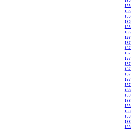
186
186
186
186
186
186
186
187
187
187
187
187
187
187
187
187
187
188
188
188
188
188
188
188
188