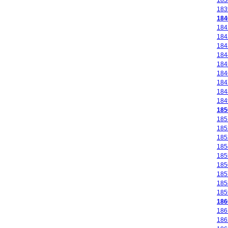
183
184
184
184
184
184
184
184
184
184
184
185
185
185
185
185
185
185
185
185
185
186
186
186