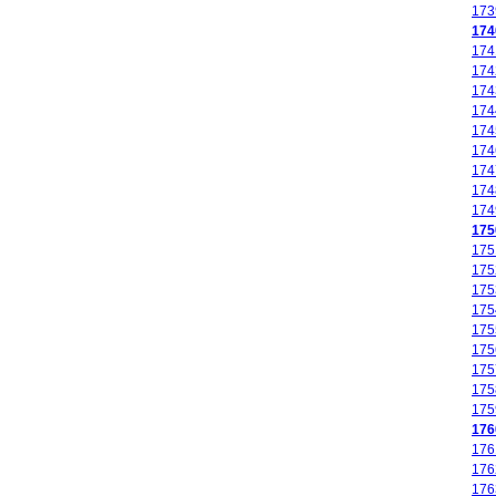
173
174
174
174
174
174
174
174
174
174
174
175
175
175
175
175
175
175
175
175
175
176
176
176
176