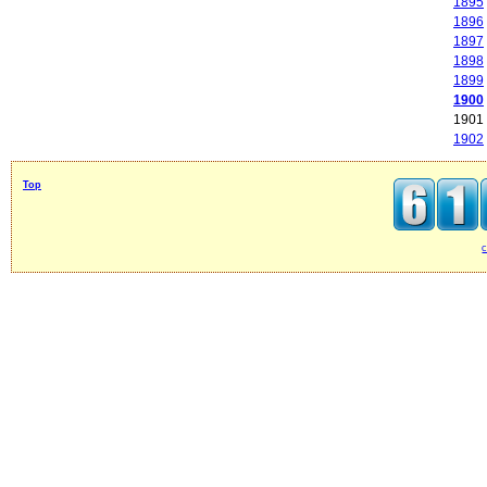
1895
1896
1897
1898
1899
1900
1901
1902
Top
c