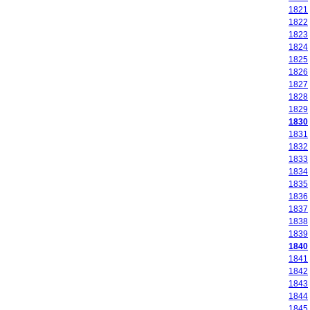
1821
1822
1823
1824
1825
1826
1827
1828
1829
1830
1831
1832
1833
1834
1835
1836
1837
1838
1839
1840
1841
1842
1843
1844
1845