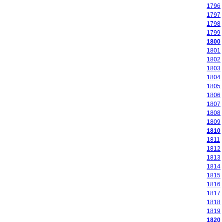
1796
1797
1798
1799
1800
1801
1802
1803
1804
1805
1806
1807
1808
1809
1810
1811
1812
1813
1814
1815
1816
1817
1818
1819
1820