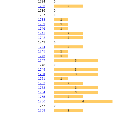
1734
0
1735
2
1736
0
1737
0
1738
1
1739
1
1740
1
1741
2
1742
2
1743
0
1744
2
1745
1
1746
1
1747
3
1748
0
1749
3
1750
3
1751
1
1752
2
1753
3
1754
3
1755
2
1756
4
1757
0
1758
2