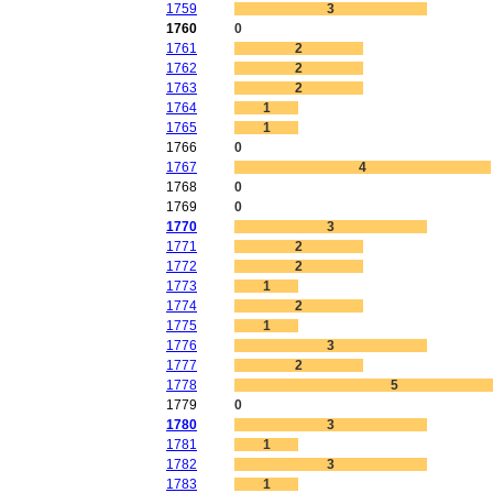
1759
3
1760
0
1761
2
1762
2
1763
2
1764
1
1765
1
1766
0
1767
4
1768
0
1769
0
1770
3
1771
2
1772
2
1773
1
1774
2
1775
1
1776
3
1777
2
1778
5
1779
0
1780
3
1781
1
1782
3
1783
1