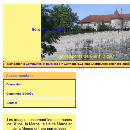
Généalogie Nord 52
||
Dépouillement de tables et actes d'état-
Navigation ::
Communes et paroisses
> Curmont (51,5 km) (Distribution selon les anné
Accès membres
Connexion
Conditions d'accès
Contact
Les images concernant les communes
de l'Aube, la Marne, la Haute Marne et
de la Meuse ont été numérisées