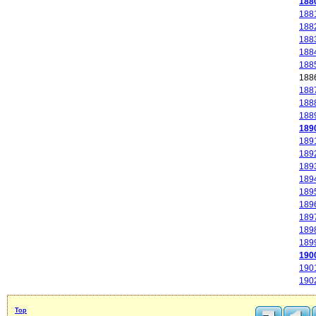
188
188
188
188
188
188
188
188
188
188
189
189
189
189
189
189
189
189
189
189
190
190
190
Top