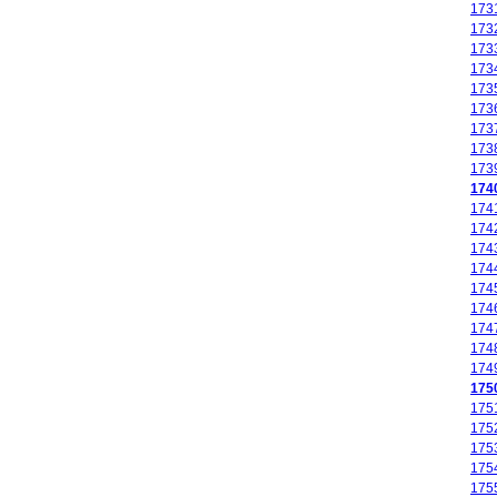
173
173
173
173
173
173
173
173
173
174
174
174
174
174
174
174
174
174
174
175
175
175
175
175
175