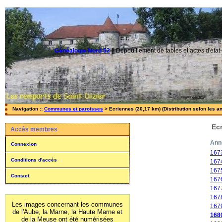
Généalogie Nord 52
||
Dépouillement de tables et actes d'état-
Navigation ::
Communes et paroisses
> Ecriennes (20,17 km) (Distribution selon les a
Ecr
Accès membres
Ann
Connexion
167
Conditions d'accès
167
167
Contact
167
167
167
Les images concernant les communes
167
de l'Aube, la Marne, la Haute Marne et
168
de la Meuse ont été numérisées