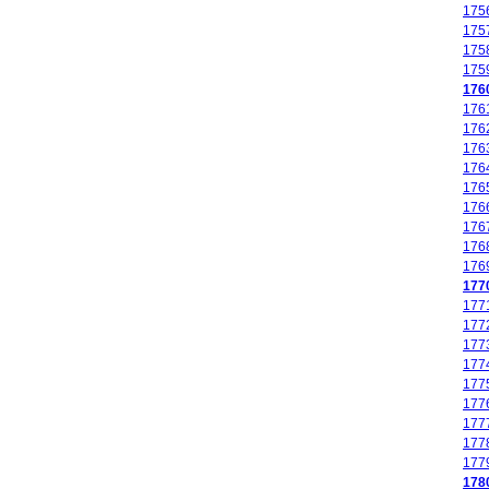
175
175
175
175
176
176
176
176
176
176
176
176
176
176
177
177
177
177
177
177
177
177
177
177
178