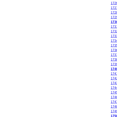
172
172
172
172
173
173
173
173
173
173
173
173
173
173
174
174
174
174
174
174
174
174
174
174
175