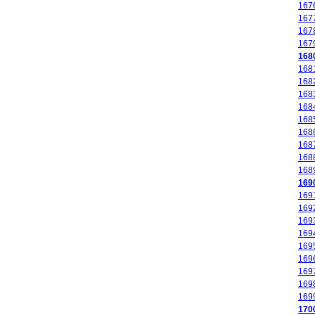
167
167
167
167
168
168
168
168
168
168
168
168
168
168
169
169
169
169
169
169
169
169
169
169
170