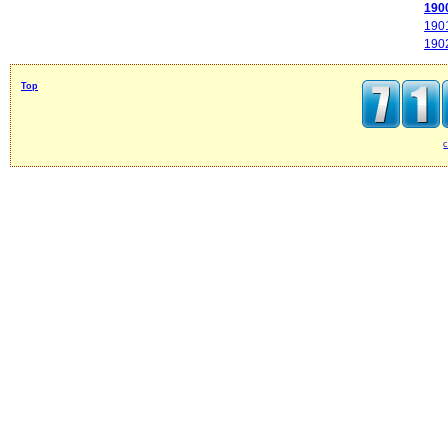
190
190
190
Top
c