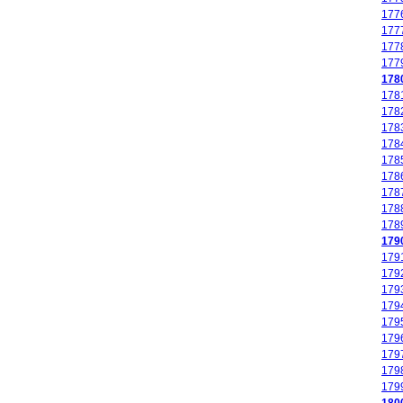
177
177
177
177
178
178
178
178
178
178
178
178
178
178
179
179
179
179
179
179
179
179
179
179
180