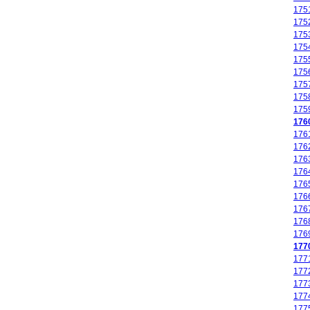
175
175
175
175
175
175
175
175
175
176
176
176
176
176
176
176
176
176
176
177
177
177
177
177
177