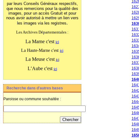
162
par leurs Conseils Généraux
respectifs,
162
que nous remercions pour la qualité des
162
images, pour un accès Gratuit et pour
nous avoir autorisé à mettre un lien vers
162
.
les images
via les registres
163
163
Les Archives Départementales :
163
163
La Marne c'est
ici
163
La Haute-Marne c'est
ici
163
163
La Meuse c'est
ici
163
L’Aube c'est
163
ici
163
164
164
Recherche dans d'autres bases
164
164
Paroisse ou commune souhaitée :
164
164
164
164
164
164
165