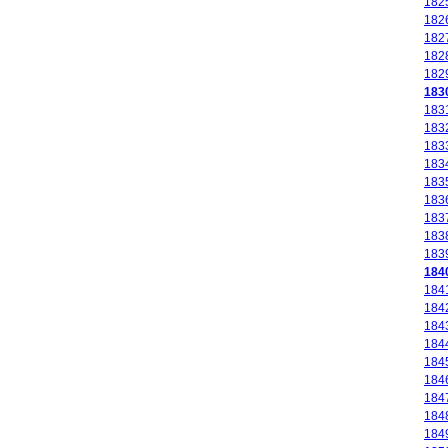
182
182
182
182
182
183
183
183
183
183
183
183
183
183
183
184
184
184
184
184
184
184
184
184
184