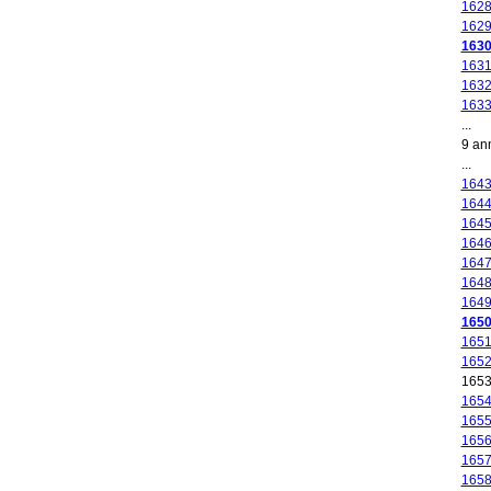
162
162
163
163
163
163
...
9 an
...
164
164
164
164
164
164
164
165
165
165
165
165
165
165
165
165