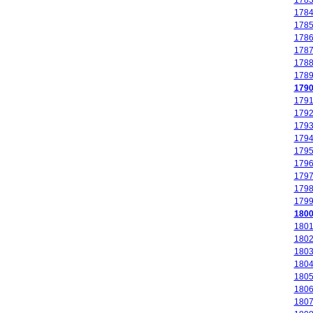
178
178
178
178
178
178
179
179
179
179
179
179
179
179
179
179
180
180
180
180
180
180
180
180