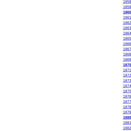
185
185
186
186
186
186
186
186
186
186
186
186
187
187
187
187
187
187
187
187
187
187
188
188
188