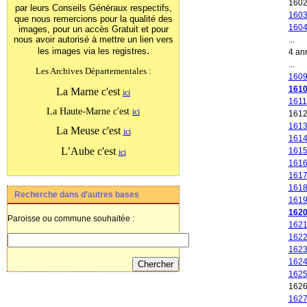
160
par leurs Conseils Généraux
respectifs,
160
que nous remercions pour la qualité des
160
images, pour un accès Gratuit et pour
nous avoir autorisé à mettre un lien vers
...
.
les images
via les registres
4 an
...
Les Archives Départementales :
160
161
La Marne c'est
ici
1611
La Haute-Marne c'est
ici
161
161
La Meuse c'est
ici
161
L’Aube c'est
161
ici
161
161
161
Recherche dans d'autres bases
161
162
Paroisse ou commune souhaitée :
162
162
162
162
162
162
162