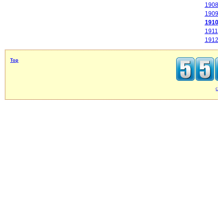
190
190
191
1911
191
Top
c