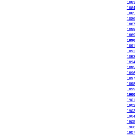
188
188
188
188
188
188
188
189
189
189
189
189
189
189
189
189
189
190
190
190
190
190
190
190
190