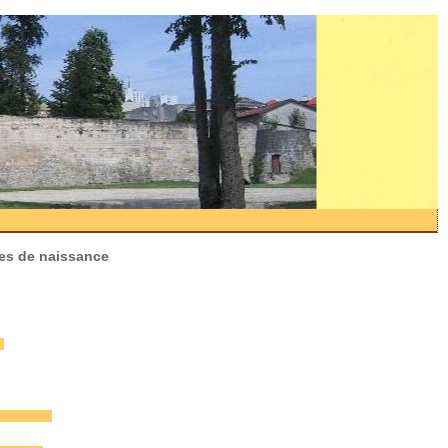
tes de naissance