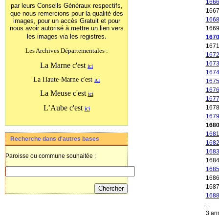
166
par leurs Conseils Généraux
respectifs,
166
que nous remercions pour la qualité des
166
images, pour un accès Gratuit et pour
nous avoir autorisé à mettre un lien vers
166
.
les images
via les registres
167
167
Les Archives Départementales :
167
167
La Marne c'est
ici
167
La Haute-Marne c'est
ici
167
167
La Meuse c'est
ici
167
L’Aube c'est
167
ici
167
168
168
Recherche dans d'autres bases
168
168
Paroisse ou commune souhaitée :
168
168
168
168
168
...
3 an