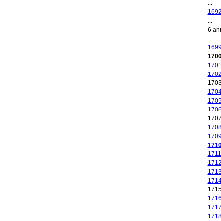
...
169
...
6 an
...
169
170
170
170
170
170
170
170
170
170
170
171
1711
171
171
171
171
171
171
171