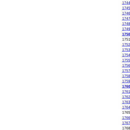
174
174
174
174
174
174
175
175
175
175
175
175
175
175
175
175
176
176
176
176
176
176
176
176
176