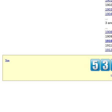
190
190
190
190
...
3 an
...
190
190
191
1911
191
Top
c