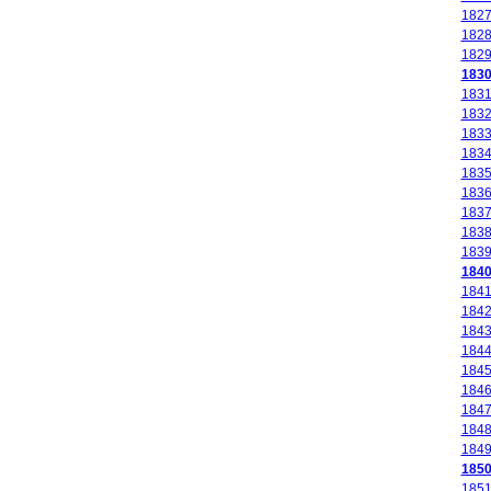
182
182
182
183
183
183
183
183
183
183
183
183
183
184
184
184
184
184
184
184
184
184
184
185
185