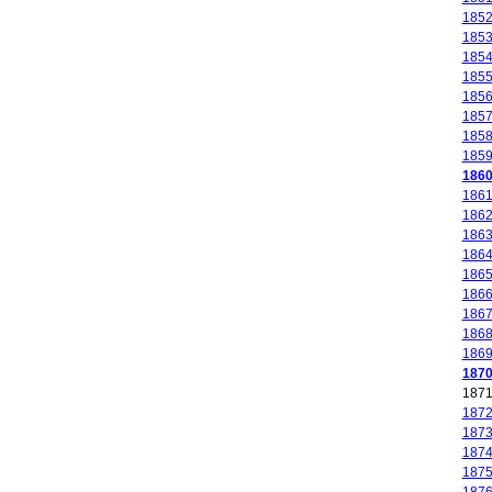
185
185
185
185
185
185
185
185
186
186
186
186
186
186
186
186
186
186
187
187
187
187
187
187
187