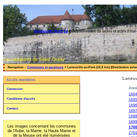
Généalogie Nord 52
||
Dépouillement de tables et actes d'état-
Navigation ::
Communes et paroisses
> Laneuville-au-Pont (10,8 km) (Distribution selo
Laneuv
Accès membres
Ann
Connexion
169
Conditions d'accès
169
169
Contact
169
169
169
Les images concernant les communes
170
de l'Aube, la Marne, la Haute Marne et
170
de la Meuse ont été numérisées