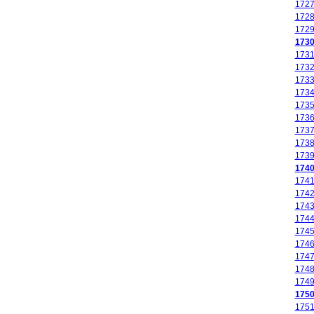
172
172
172
173
173
173
173
173
173
173
173
173
173
174
174
174
174
174
174
174
174
174
174
175
175