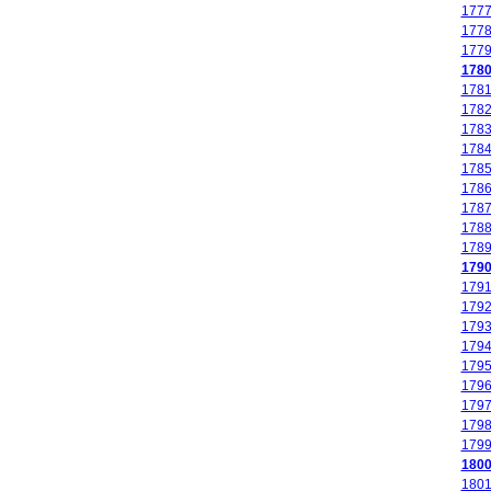
177
177
177
178
178
178
178
178
178
178
178
178
178
179
179
179
179
179
179
179
179
179
179
180
180