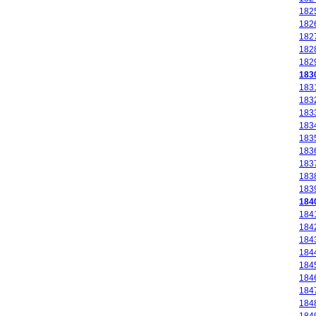
182
182
182
182
182
183
183
183
183
183
183
183
183
183
183
184
184
184
184
184
184
184
184
184
184