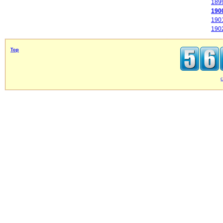
189
190
190
190
Top
c