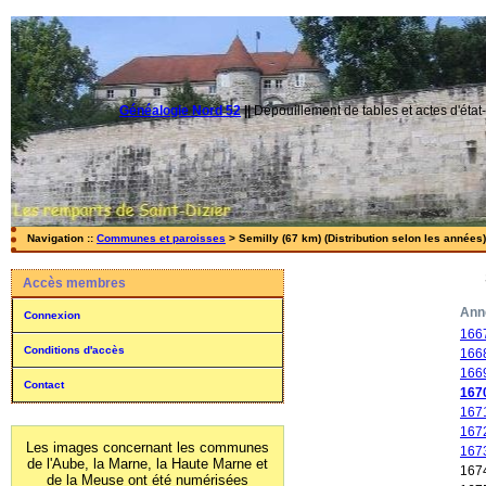
Généalogie Nord 52
||
Dépouillement de tables et actes d'état-
Navigation ::
Communes et paroisses
> Semilly (67 km) (Distribution selon les années)
Accès membres
Ann
Connexion
166
Conditions d'accès
166
166
Contact
167
167
167
Les images concernant les communes
167
de l'Aube, la Marne, la Haute Marne et
167
de la Meuse ont été numérisées