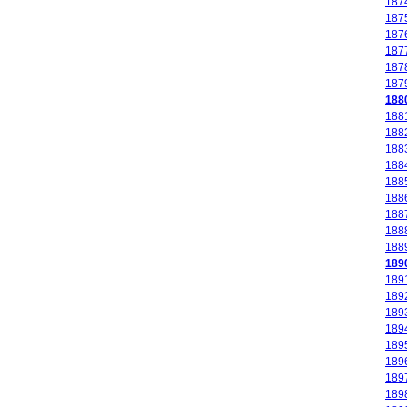
187
187
187
187
187
187
188
188
188
188
188
188
188
188
188
188
189
189
189
189
189
189
189
189
189