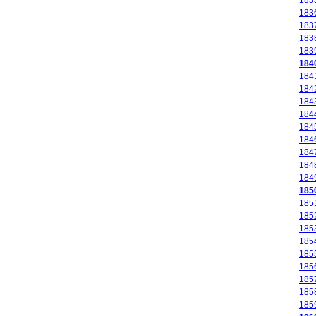
183
183
183
183
184
184
184
184
184
184
184
184
184
184
185
185
185
185
185
185
185
185
185
185