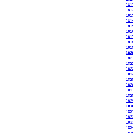
181
181
181
181
181
181
181
181
181
182
182
182
182
182
182
182
182
182
182
183
183
183
183
183
183