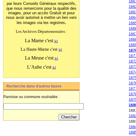
166
par leurs Conseils Généraux
respectifs,
166
que nous remercions pour la qualité des
166
images, pour un accès Gratuit et pour
nous avoir autorisé à mettre un lien vers
166
.
les images
via les registres
166
166
Les Archives Départementales :
166
166
La Marne c'est
ici
166
La Haute-Marne c'est
ici
167
167
La Meuse c'est
ici
167
L’Aube c'est
167
ici
167
167
167
Recherche dans d'autres bases
167
167
Paroisse ou commune souhaitée :
167
168
168
168
168
168
168