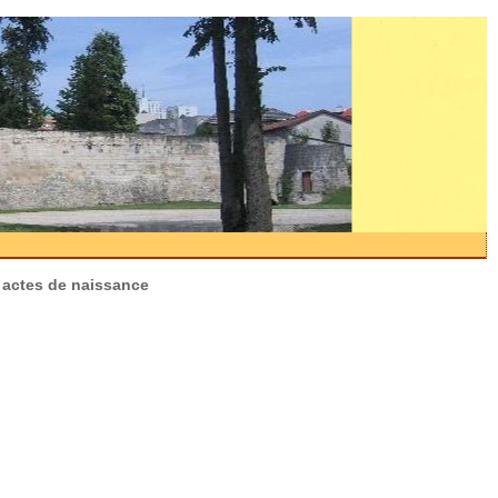
s actes de naissance