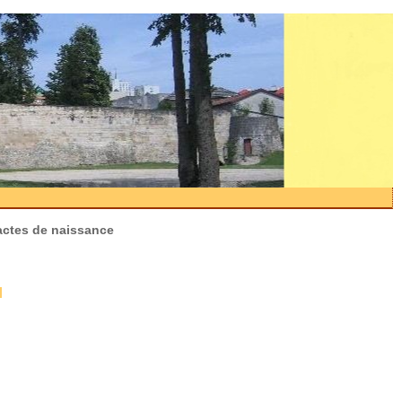
 actes de naissance